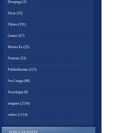
Desapega
(3)
Dicas
(22)
Filmes
(191)
Games
(67)
Mostra Eu
(25)
Noticias
(53)
Publieditoriais
(125)
Seu Lunga
(48)
Tecnologia
(8)
imagens
(2154)
videos
(1114)
POPULAR POSTS