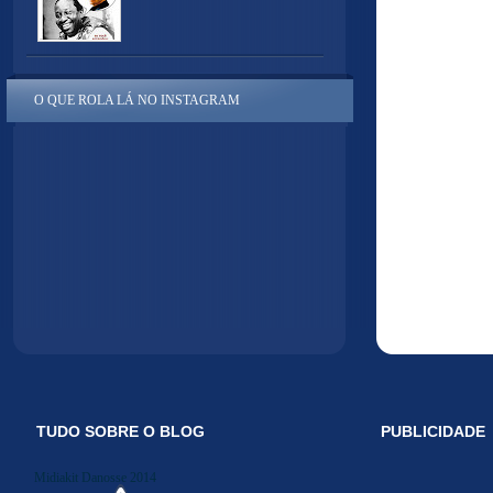
O QUE ROLA LÁ NO INSTAGRAM
TUDO SOBRE O BLOG
PUBLICIDADE
Midiakit Danosse 2014