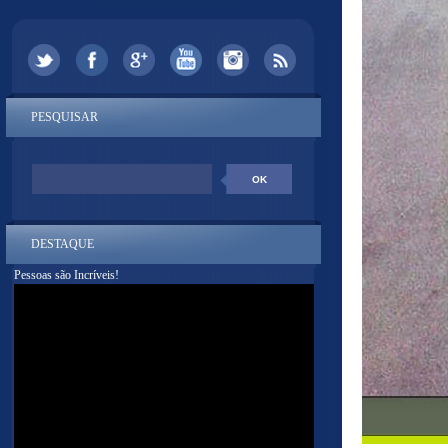
PESQUISAR
DESTAQUE
Pessoas são Incríveis!