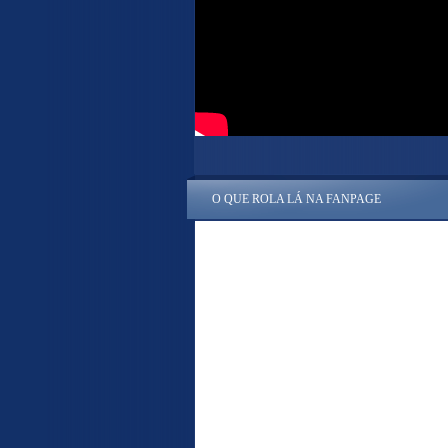
O QUE ROLA LÁ NA FANPAGE