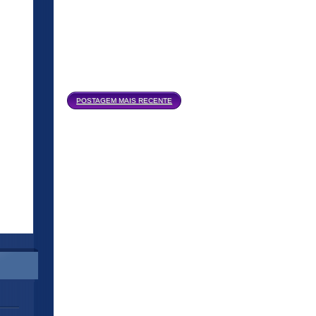
Página inicial
POSTAGEM MAIS RECENTE