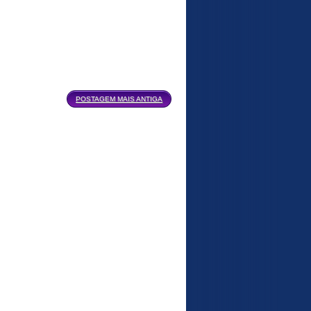
POSTAGEM MAIS ANTIGA