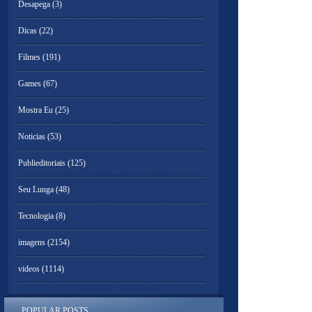
Desapega
(3)
Dicas
(22)
Filmes
(191)
Games
(67)
Mostra Eu
(25)
Noticias
(53)
Publieditoriais
(125)
Seu Lunga
(48)
Tecnologia
(8)
imagens
(2154)
videos
(1114)
POPULAR POSTS