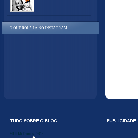
O QUE ROLA LÁ NO INSTAGRAM
TUDO SOBRE O BLOG
PUBLICIDADE
Midiakit Danosse 2014