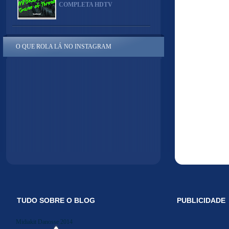
COMPLETA HDTV
O QUE ROLA LÁ NO INSTAGRAM
TUDO SOBRE O BLOG
PUBLICIDADE
Midiakit Danosse 2014