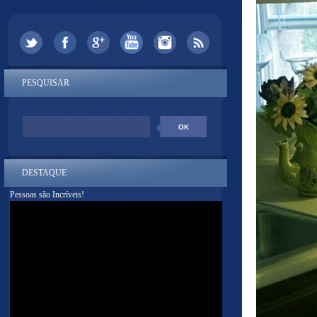
PESQUISAR
DESTAQUE
Pessoas são Incríveis!