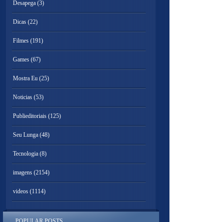
Desapega
(3)
Dicas
(22)
Filmes
(191)
Games
(67)
Mostra Eu
(25)
Noticias
(53)
Publieditoriais
(125)
Seu Lunga
(48)
Tecnologia
(8)
imagens
(2154)
videos
(1114)
POPULAR POSTS