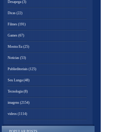
Desapega
(3)
Dicas
(22)
Filmes
(191)
Games
(67)
Mostra Eu
(25)
Noticias
(53)
Publieditoriais
(125)
Seu Lunga
(48)
Tecnologia
(8)
imagens
(2154)
videos
(1114)
POPULAR POSTS