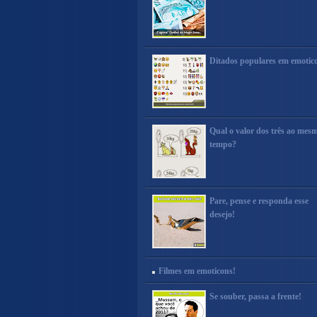
Ditados populares em emotic
Qual o valor dos três ao mes
tempo?
Pare, pense e responda esse
desejo!
Filmes em emoticons!
Se souber, passa a frente!