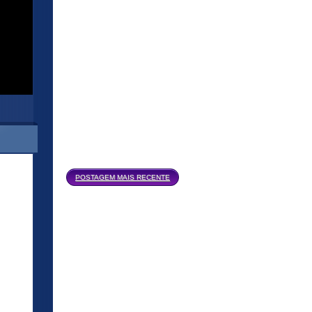
Página inicial
POSTAGEM MAIS RECENTE