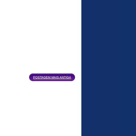
POSTAGEM MAIS ANTIGA