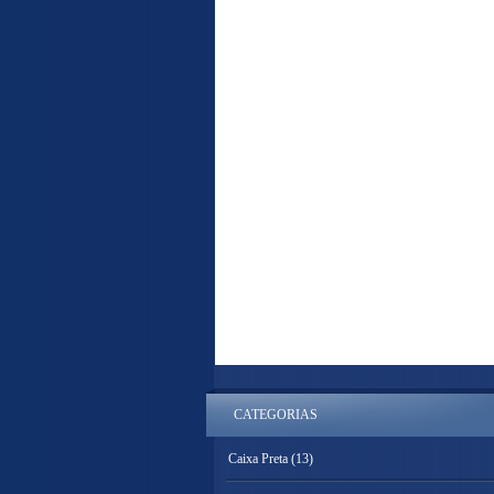
CATEGORIAS
Caixa Preta
(13)