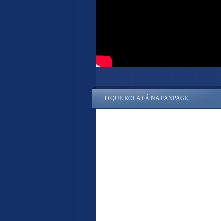
O QUE ROLA LÁ NA FANPAGE