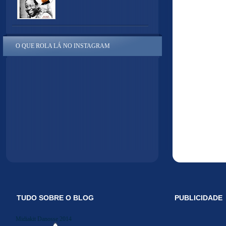
O QUE ROLA LÁ NO INSTAGRAM
TUDO SOBRE O BLOG
PUBLICIDADE
Midiakit Danosse 2014