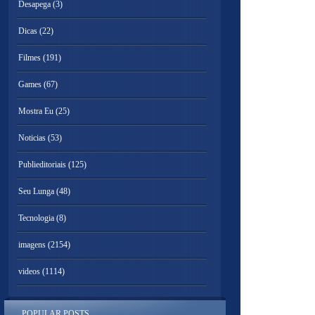
Desapega
(3)
Dicas
(22)
Filmes
(191)
Games
(67)
Mostra Eu
(25)
Noticias
(53)
Publieditoriais
(125)
Seu Lunga
(48)
Tecnologia
(8)
imagens
(2154)
videos
(1114)
POPULAR POSTS