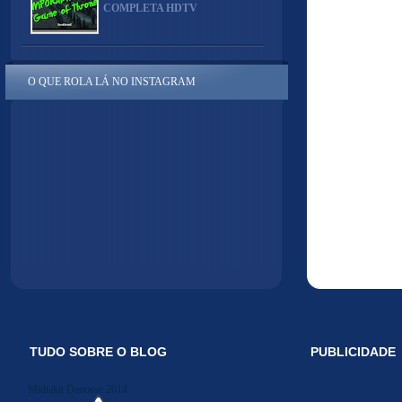
COMPLETA HDTV
O QUE ROLA LÁ NO INSTAGRAM
TUDO SOBRE O BLOG
PUBLICIDADE
Midiakit Danosse 2014