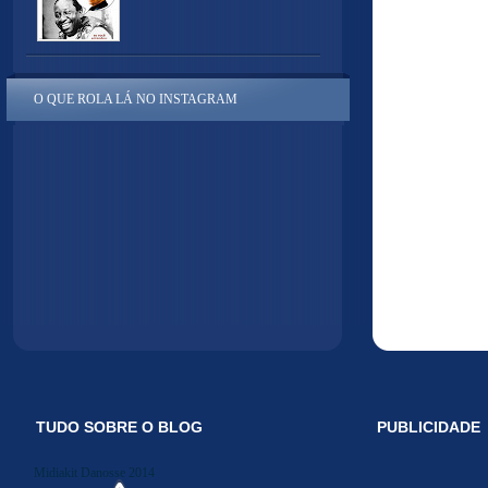
O QUE ROLA LÁ NO INSTAGRAM
TUDO SOBRE O BLOG
PUBLICIDADE
Midiakit Danosse 2014