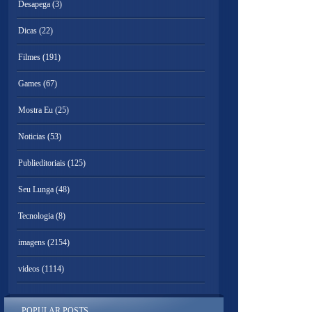
Desapega
(3)
Dicas
(22)
Filmes
(191)
Games
(67)
Mostra Eu
(25)
Noticias
(53)
Publieditoriais
(125)
Seu Lunga
(48)
Tecnologia
(8)
imagens
(2154)
videos
(1114)
POPULAR POSTS