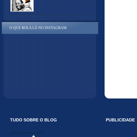
O QUE ROLA LÁ NO INSTAGRAM
TUDO SOBRE O BLOG
PUBLICIDADE
Midiakit Danosse 2014