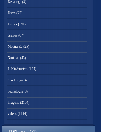
Desapega
(3)
Dicas
(22)
Filmes
(191)
Games
(67)
Mostra Eu
(25)
Noticias
(53)
Publieditoriais
(125)
Seu Lunga
(48)
Tecnologia
(8)
imagens
(2154)
videos
(1114)
POPULAR POSTS