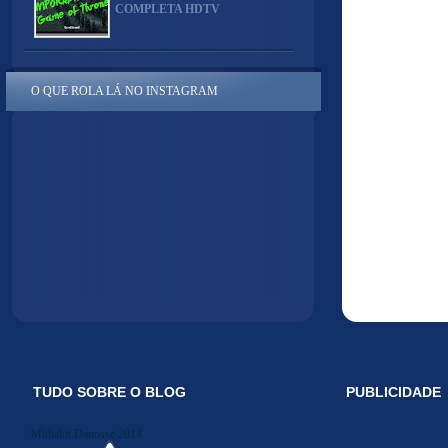
COMPLETA HDTV
O QUE ROLA LÁ NO INSTAGRAM
TUDO SOBRE O BLOG
PUBLICIDADE
Midiakit Danosse 2014