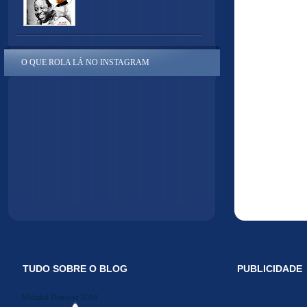
O QUE ROLA LÁ NO INSTAGRAM
TUDO SOBRE O BLOG
PUBLICIDADE
Midiakit Danosse 2014