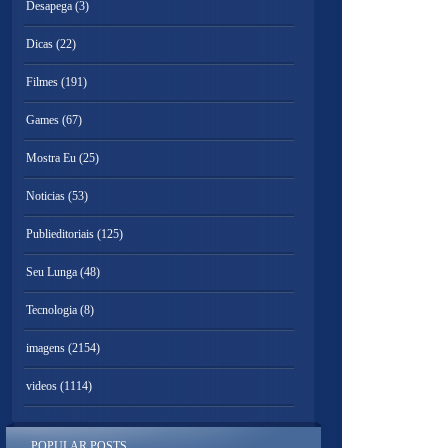
Desapega
(3)
Dicas
(22)
Filmes
(191)
Games
(67)
Mostra Eu
(25)
Noticias
(53)
Publieditoriais
(125)
Seu Lunga
(48)
Tecnologia
(8)
imagens
(2154)
videos
(1114)
POPULAR POSTS