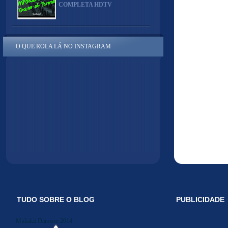
COMPLETA HDTV
O QUE ROLA LÁ NO INSTAGRAM
TUDO SOBRE O BLOG
PUBLICIDADE
Midiakit Danosse 2014