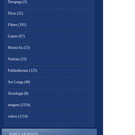
Desapega
(3)
Dicas
(22)
Filmes
(191)
Games
(67)
Mostra Eu
(25)
Noticias
(53)
Publieditoriais
(125)
Seu Lunga
(48)
Tecnologia
(8)
imagens
(2154)
videos
(1114)
POPULAR POSTS