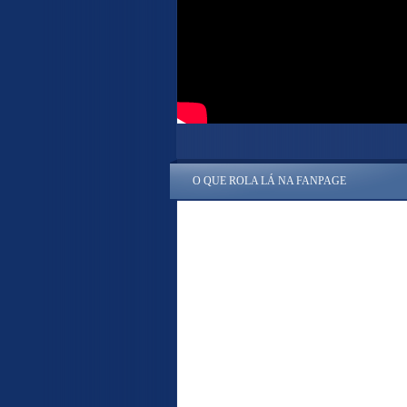
O QUE ROLA LÁ NA FANPAGE