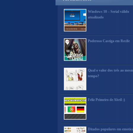
Windows 10 – Serial válido
atualizado
Poderoso Castiga em Recife
Qual o valor dos três ao mes
tempo?
Feliz Primeiro de Abril :)
Ditados populares em emotic