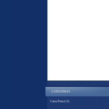
CATEGORIAS
Caixa Preta
(13)