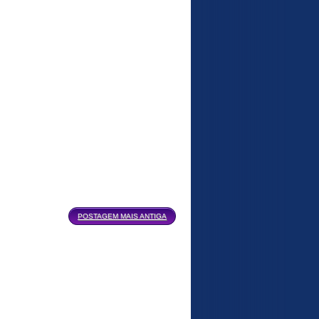
POSTAGEM MAIS ANTIGA