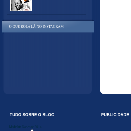
O QUE ROLA LÁ NO INSTAGRAM
TUDO SOBRE O BLOG
PUBLICIDADE
Midiakit Danosse 2014