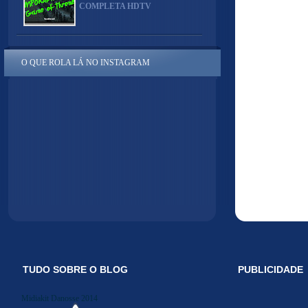
COMPLETA HDTV
O QUE ROLA LÁ NO INSTAGRAM
TUDO SOBRE O BLOG
PUBLICIDADE
Midiakit Danosse 2014