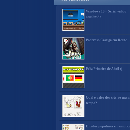
Windows 10 – Serial válido
atualizado
Poderoso Castiga em Recife
Feliz Primeiro de Abril :)
Qual o valor dos três ao mes
tempo?
Ditados populares em emotic