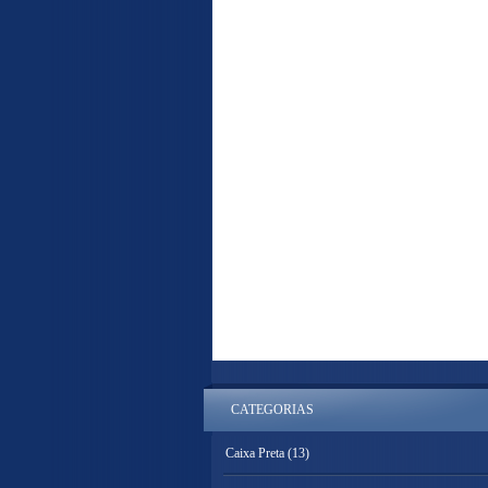
CATEGORIAS
Caixa Preta
(13)