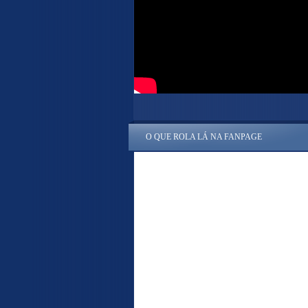
O QUE ROLA LÁ NA FANPAGE