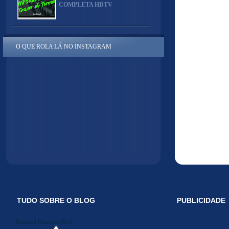
COMPLETA HDTV
O QUE ROLA LÁ NO INSTAGRAM
TUDO SOBRE O BLOG
PUBLICIDADE
Midiakit Danosse 2014