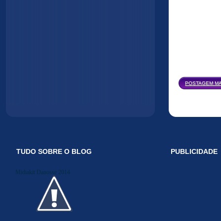
POSTAGEM MA
TUDO SOBRE O BLOG
PUBLICIDADE
Midiakit Danosse 2014