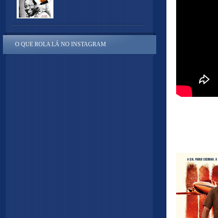
O QUE ROLA LÁ NO INSTAGRAM