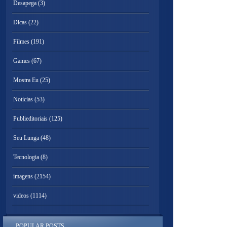
Desapega
(3)
Dicas
(22)
Filmes
(191)
Games
(67)
Mostra Eu
(25)
Noticias
(53)
Publieditoriais
(125)
Seu Lunga
(48)
Tecnologia
(8)
imagens
(2154)
videos
(1114)
POPULAR POSTS