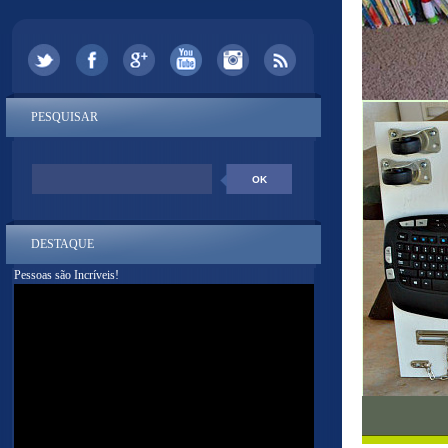
PESQUISAR
DESTAQUE
Pessoas são Incríveis!