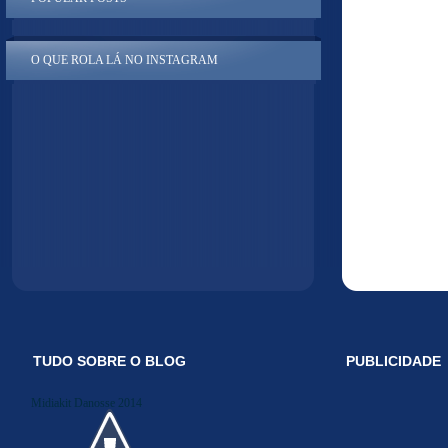
O QUE ROLA LÁ NO INSTAGRAM
TUDO SOBRE O BLOG
PUBLICIDADE
Midiakit Danosse 2014