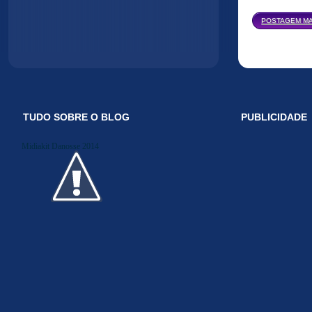
POSTAGEM MA
TUDO SOBRE O BLOG
PUBLICIDADE
Midiakit Danosse 2014