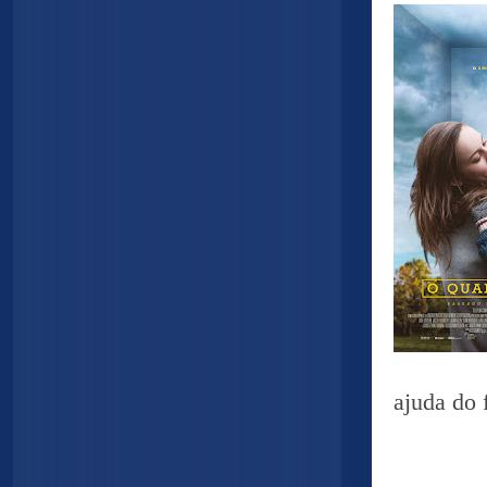
ajuda do 