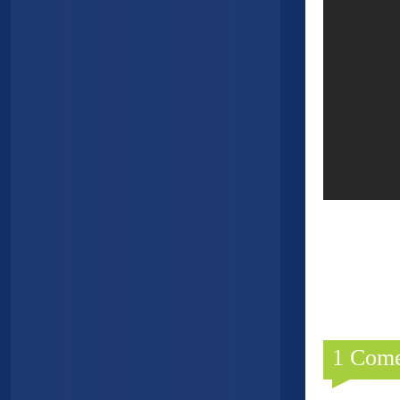
1 Come