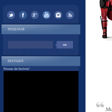
PESQUISAR
DESTAQUE
Pessoas são Incríveis!
Mu