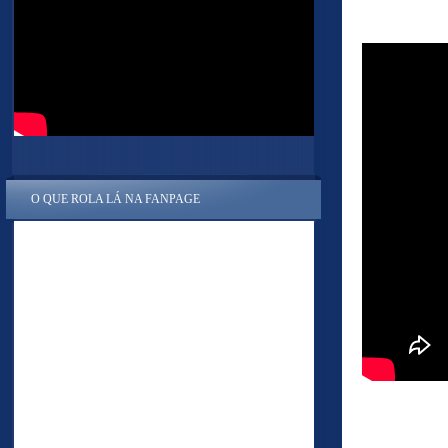
O QUE ROLA LÁ NA FANPAGE