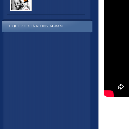
O QUE ROLA LÁ NO INSTAGRAM