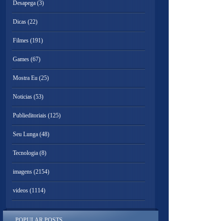
Desapega
(3)
Dicas
(22)
Filmes
(191)
Games
(67)
Mostra Eu
(25)
Noticias
(53)
Publieditoriais
(125)
Seu Lunga
(48)
Tecnologia
(8)
imagens
(2154)
videos
(1114)
POPULAR POSTS