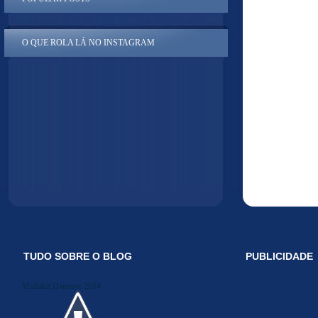
O QUE ROLA LÁ NO INSTAGRAM
TUDO SOBRE O BLOG
PUBLICIDADE
Midiakit Danosse 2014