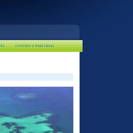
UÊS
CONTATO E PARCERIAS