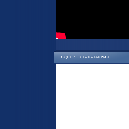
O QUE ROLA LÁ NA FANPAGE