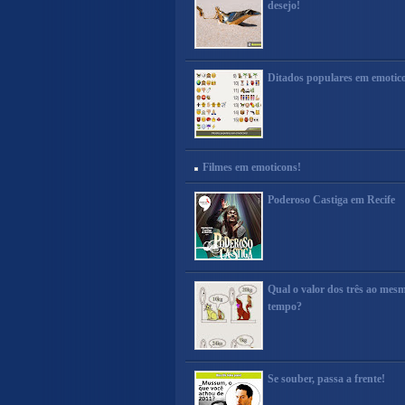
desejo!
Ditados populares em emotic
Filmes em emoticons!
Poderoso Castiga em Recife
Qual o valor dos três ao mes
tempo?
Se souber, passa a frente!