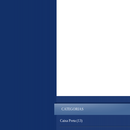
CATEGORIAS
Caixa Preta
(13)