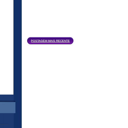
Página inicial
POSTAGEM MAIS RECENTE