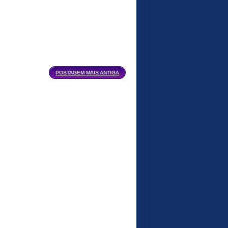
POSTAGEM MAIS ANTIGA