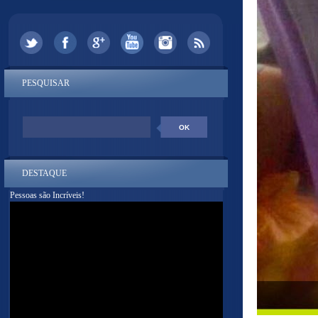
PESQUISAR
DESTAQUE
Pessoas são Incríveis!