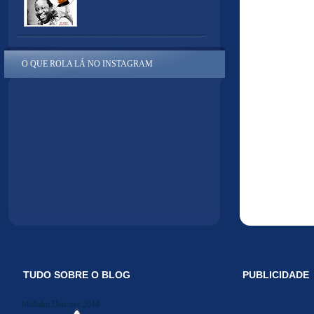
O QUE ROLA LÁ NO INSTAGRAM
TUDO SOBRE O BLOG
PUBLICIDADE
Midiakit Danosse 2014