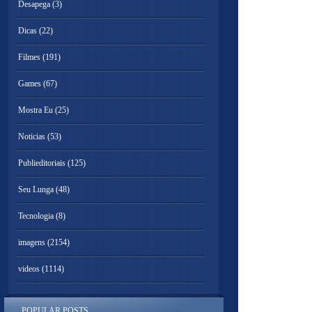
Desapega
(3)
Dicas
(22)
Filmes
(191)
Games
(67)
Mostra Eu
(25)
Noticias
(53)
Publieditoriais
(125)
Seu Lunga
(48)
Tecnologia
(8)
imagens
(2154)
videos
(1114)
POPULAR POSTS