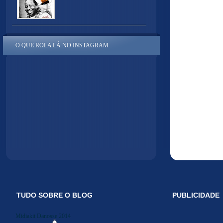
O QUE ROLA LÁ NO INSTAGRAM
TUDO SOBRE O BLOG
PUBLICIDADE
Midiakit Danosse 2014