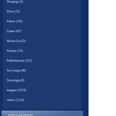
Desapega
(3)
Dicas
(22)
Filmes
(191)
Games
(67)
Mostra Eu
(25)
Noticias
(53)
Publieditoriais
(125)
Seu Lunga
(48)
Tecnologia
(8)
imagens
(2154)
videos
(1114)
POPULAR POSTS