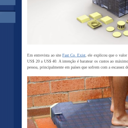
Em entrevista ao site
Fast Co. Exist
, ele explicou que o valo
US$ 20 a US$ 40. A intenção é baratear os custos ao máximo p
pessoa, principalmente em países que sofrem com a escassez d