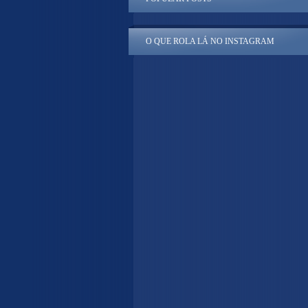
O QUE ROLA LÁ NO INSTAGRAM