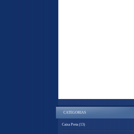
CATEGORIAS
Caixa Preta
(13)