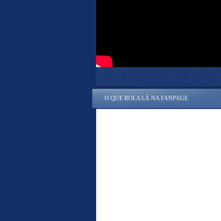
O QUE ROLA LÁ NA FANPAGE