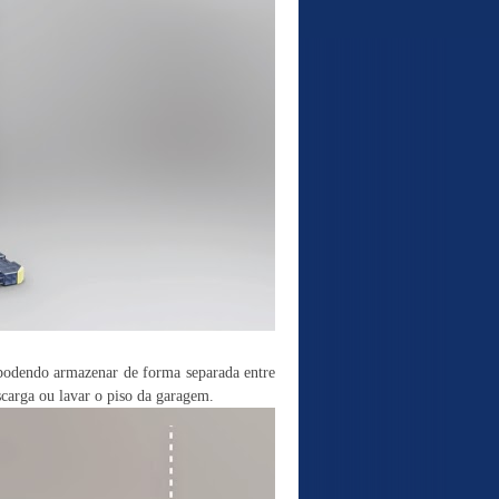
podendo armazenar de forma separada entre
escarga ou lavar o piso da garagem.