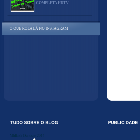
COMPLETA HDTV
O QUE ROLA LÁ NO INSTAGRAM
TUDO SOBRE O BLOG
PUBLICIDADE
Midiakit Danosse 2014