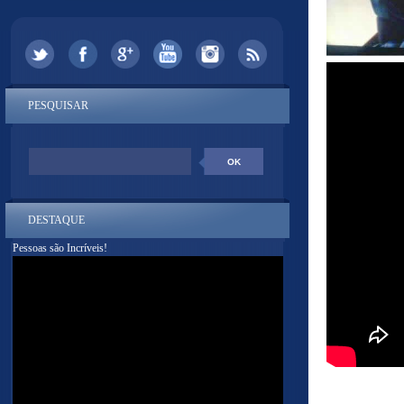
PESQUISAR
DESTAQUE
Pessoas são Incríveis!