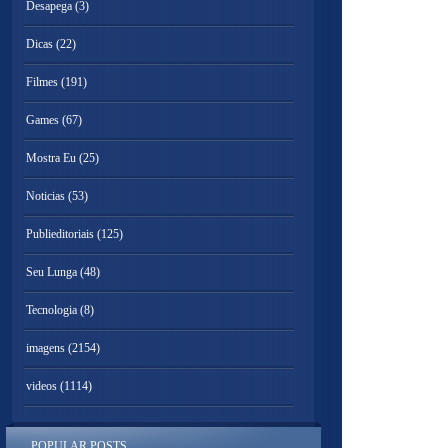
Desapega
(3)
Dicas
(22)
Filmes
(191)
Games
(67)
Mostra Eu
(25)
Noticias
(53)
Publieditoriais
(125)
Seu Lunga
(48)
Tecnologia
(8)
imagens
(2154)
videos
(1114)
POPULAR POSTS