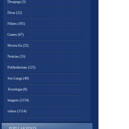
Desapega
(3)
Dicas
(22)
Filmes
(191)
Games
(67)
Mostra Eu
(25)
Noticias
(53)
Publieditoriais
(125)
Seu Lunga
(48)
Tecnologia
(8)
imagens
(2154)
videos
(1114)
POPULAR POSTS