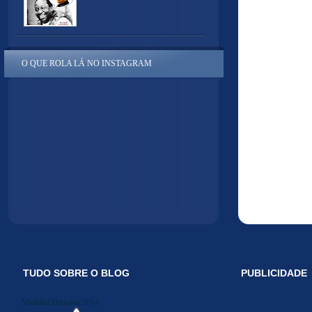
O QUE ROLA LÁ NO INSTAGRAM
TUDO SOBRE O BLOG
PUBLICIDADE
Midiakit Danosse 2014