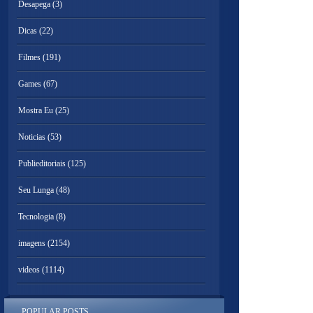
Desapega
(3)
Dicas
(22)
Filmes
(191)
Games
(67)
Mostra Eu
(25)
Noticias
(53)
Publieditoriais
(125)
Seu Lunga
(48)
Tecnologia
(8)
imagens
(2154)
videos
(1114)
POPULAR POSTS