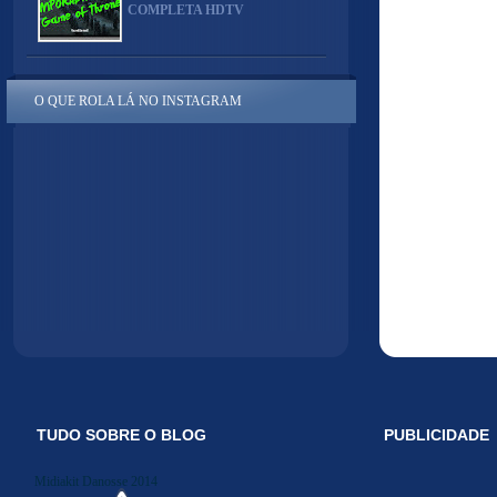
COMPLETA HDTV
O QUE ROLA LÁ NO INSTAGRAM
TUDO SOBRE O BLOG
PUBLICIDADE
Midiakit Danosse 2014