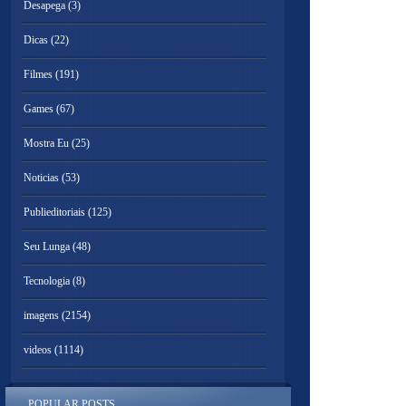
Desapega
(3)
Dicas
(22)
Filmes
(191)
Games
(67)
Mostra Eu
(25)
Noticias
(53)
Publieditoriais
(125)
Seu Lunga
(48)
Tecnologia
(8)
imagens
(2154)
videos
(1114)
POPULAR POSTS