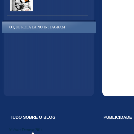
O QUE ROLA LÁ NO INSTAGRAM
TUDO SOBRE O BLOG
PUBLICIDADE
Midiakit Danosse 2014