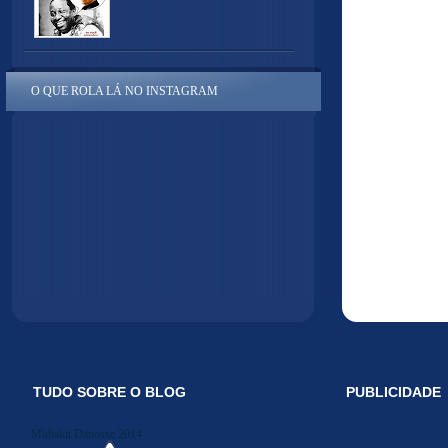
O QUE ROLA LÁ NO INSTAGRAM
TUDO SOBRE O BLOG
PUBLICIDADE
Midiakit Danosse 2014