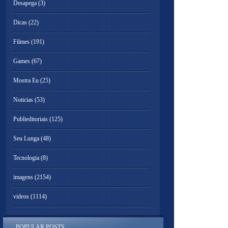
Desapega
(3)
Dicas
(22)
Filmes
(191)
Games
(67)
Mostra Eu
(25)
Noticias
(53)
Publieditoriais
(125)
Seu Lunga
(48)
Tecnologia
(8)
imagens
(2154)
videos
(1114)
POPULAR POSTS