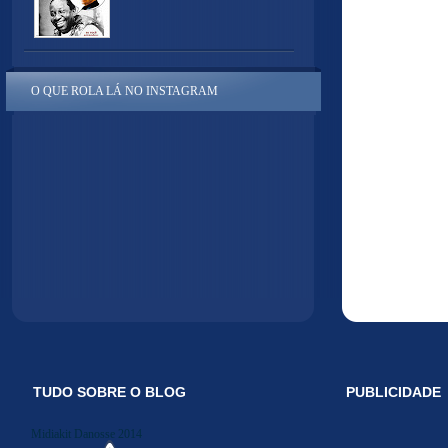
O QUE ROLA LÁ NO INSTAGRAM
TUDO SOBRE O BLOG
PUBLICIDADE
Midiakit Danosse 2014