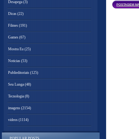
Desapega
(3)
POSTAGEM MA
Dicas
(22)
Filmes
(191)
Games
(67)
Mostra Eu
(25)
Noticias
(53)
Publieditoriais
(125)
Seu Lunga
(48)
Tecnologia
(8)
imagens
(2154)
videos
(1114)
POPULAR POSTS