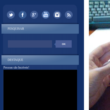
PESQUISAR
DESTAQUE
Pessoas são Incríveis!