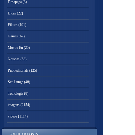
Desapega
(3)
Dicas
(22)
Filmes
(191)
Games
(67)
Mostra Eu
(25)
Noticias
(53)
Publieditoriais
(125)
Seu Lunga
(48)
Tecnologia
(8)
imagens
(2154)
videos
(1114)
POPULAR POSTS