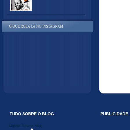
O QUE ROLA LÁ NO INSTAGRAM
TUDO SOBRE O BLOG
PUBLICIDADE
Midiakit Danosse 2014