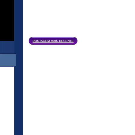
Página inicial
POSTAGEM MAIS RECENTE