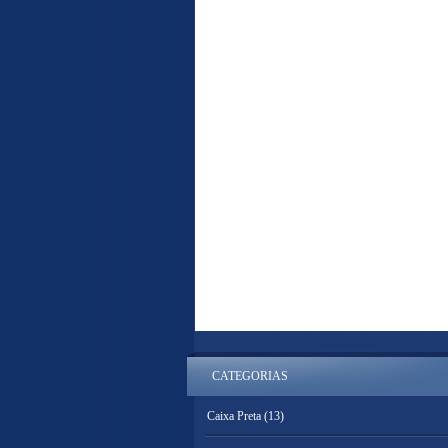
CATEGORIAS
Caixa Preta
(13)