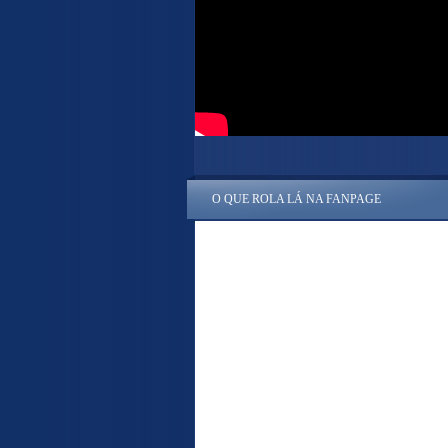
O QUE ROLA LÁ NA FANPAGE