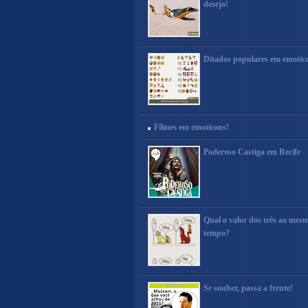
desejo!
Ditados populares em emotic
Filmes em emoticons!
Poderoso Castiga em Recife
Qual o valor dos três ao mes
tempo?
Se souber, passa a frente!