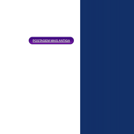
POSTAGEM MAIS ANTIGA