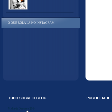
O QUE ROLA LÁ NO INSTAGRAM
TUDO SOBRE O BLOG
PUBLICIDADE
Midiakit Danosse 2014