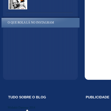
O QUE ROLA LÁ NO INSTAGRAM
TUDO SOBRE O BLOG
PUBLICIDADE
Midiakit Danosse 2014