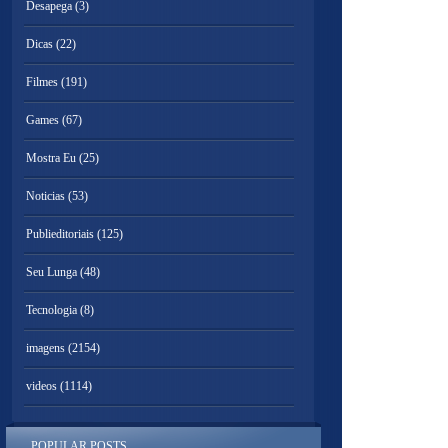
Desapega
(3)
Dicas
(22)
Filmes
(191)
Games
(67)
Mostra Eu
(25)
Noticias
(53)
Publieditoriais
(125)
Seu Lunga
(48)
Tecnologia
(8)
imagens
(2154)
videos
(1114)
POPULAR POSTS