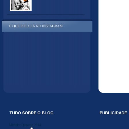
O QUE ROLA LÁ NO INSTAGRAM
TUDO SOBRE O BLOG
PUBLICIDADE
Midiakit Danosse 2014