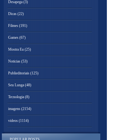
Desapega
(3)
Dicas
(22)
Filmes
(191)
Games
(67)
Mostra Eu
(25)
Noticias
(53)
Publieditoriais
(125)
Seu Lunga
(48)
Tecnologia
(8)
imagens
(2154)
videos
(1114)
POPULAR POSTS