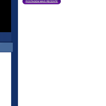
Página inicial
POSTAGEM MAIS RECENTE