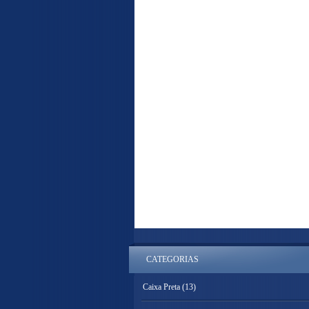
CATEGORIAS
Caixa Preta
(13)