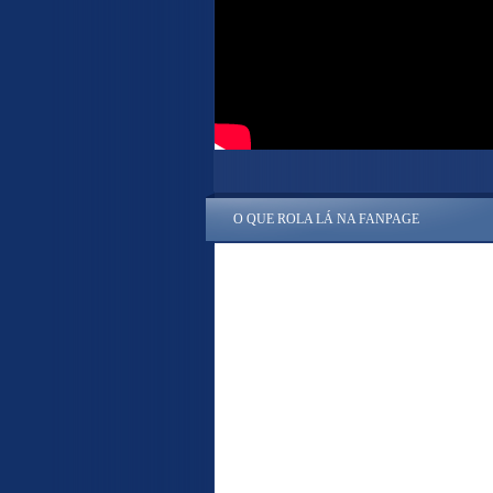
O QUE ROLA LÁ NA FANPAGE