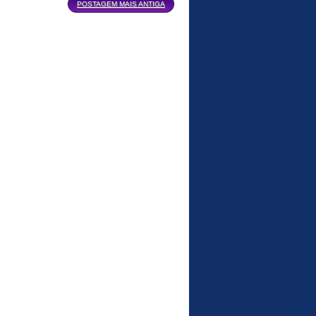
POSTAGEM MAIS ANTIGA