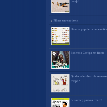
desejo!
Filmes em emoticons!
Ditados populares em emotic
Poderoso Castiga em Recife
Qual o valor dos três ao mes
tempo?
Se souber, passa a frente!