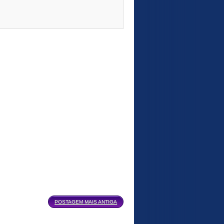
POSTAGEM MAIS ANTIGA