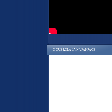
O QUE ROLA LÁ NA FANPAGE