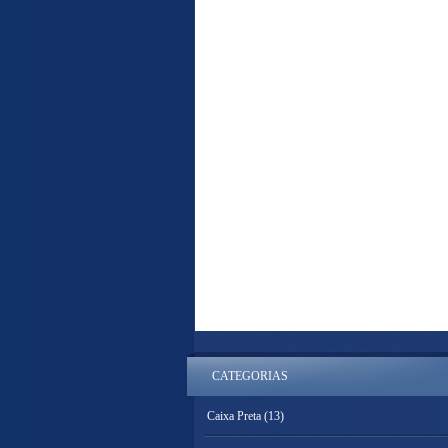
CATEGORIAS
Caixa Preta
(13)