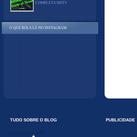
COMPLETA HDTV
O QUE ROLA LÁ NO INSTAGRAM
TUDO SOBRE O BLOG
PUBLICIDADE
Midiakit Danosse 2014