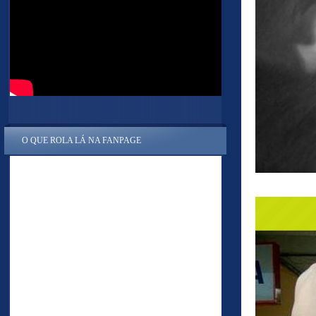
O QUE ROLA LÁ NA FANPAGE