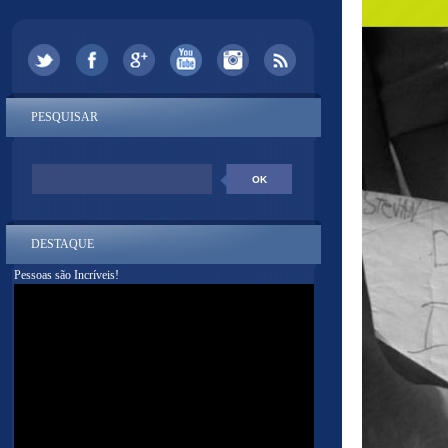
PESQUISAR
DESTAQUE
Pessoas são Incríveis!