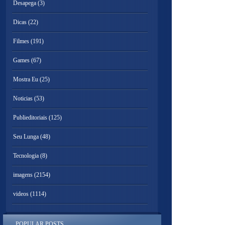
Desapega
(3)
Dicas
(22)
Filmes
(191)
Games
(67)
Mostra Eu
(25)
Noticias
(53)
Publieditoriais
(125)
Seu Lunga
(48)
Tecnologia
(8)
imagens
(2154)
videos
(1114)
POPULAR POSTS