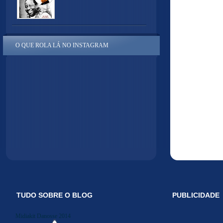
O QUE ROLA LÁ NO INSTAGRAM
TUDO SOBRE O BLOG
PUBLICIDADE
Midiakit Danosse 2014