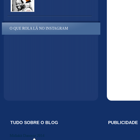
O QUE ROLA LÁ NO INSTAGRAM
TUDO SOBRE O BLOG
PUBLICIDADE
Midiakit Danosse 2014