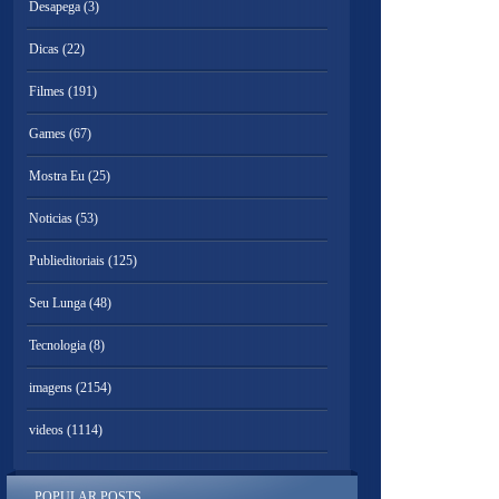
Desapega
(3)
Dicas
(22)
Filmes
(191)
Games
(67)
Mostra Eu
(25)
Noticias
(53)
Publieditoriais
(125)
Seu Lunga
(48)
Tecnologia
(8)
imagens
(2154)
videos
(1114)
POPULAR POSTS