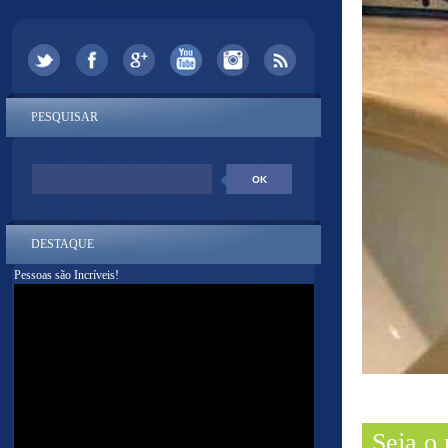
PESQUISAR
DESTAQUE
Pessoas são Incríveis!
Seja o