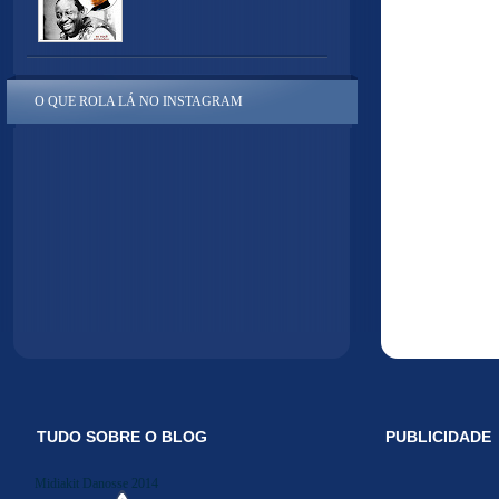
O QUE ROLA LÁ NO INSTAGRAM
TUDO SOBRE O BLOG
PUBLICIDADE
Midiakit Danosse 2014