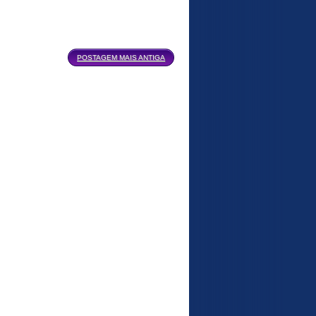
POSTAGEM MAIS ANTIGA