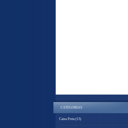
CATEGORIAS
Caixa Preta
(13)