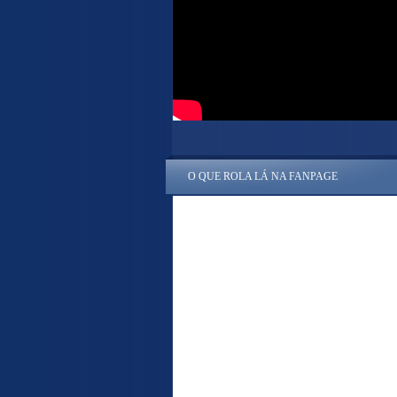
O QUE ROLA LÁ NA FANPAGE