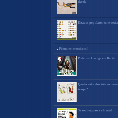
desejo!
Ditados populares em emotic
Filmes em emoticons!
Poderoso Castiga em Recife
Qual o valor dos três ao mes
tempo?
Se souber, passa a frente!