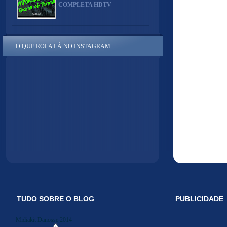
COMPLETA HDTV
O QUE ROLA LÁ NO INSTAGRAM
TUDO SOBRE O BLOG
PUBLICIDADE
Midiakit Danosse 2014