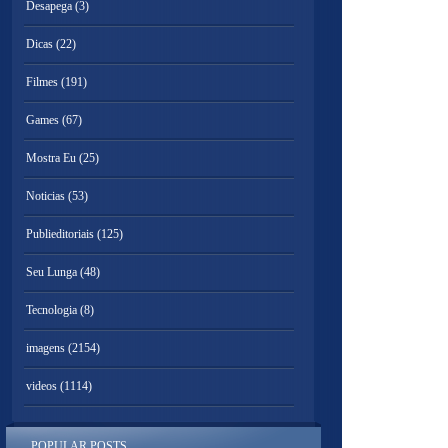
Desapega
(3)
Dicas
(22)
Filmes
(191)
Games
(67)
Mostra Eu
(25)
Noticias
(53)
Publieditoriais
(125)
Seu Lunga
(48)
Tecnologia
(8)
imagens
(2154)
videos
(1114)
POPULAR POSTS