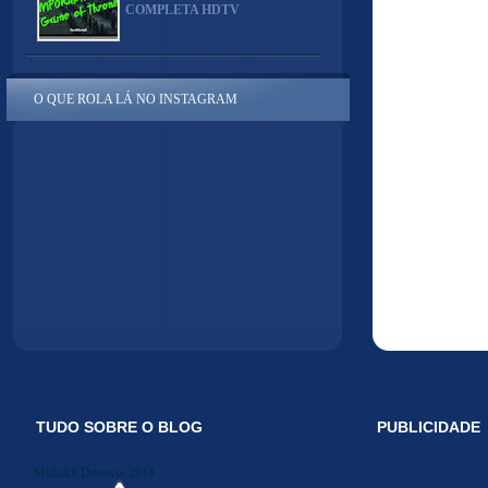
COMPLETA HDTV
O QUE ROLA LÁ NO INSTAGRAM
TUDO SOBRE O BLOG
PUBLICIDADE
Midiakit Danosse 2014