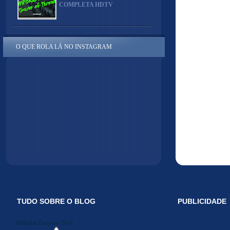
COMPLETA HDTV
O QUE ROLA LÁ NO INSTAGRAM
TUDO SOBRE O BLOG
PUBLICIDADE
Midiakit Danosse 2014