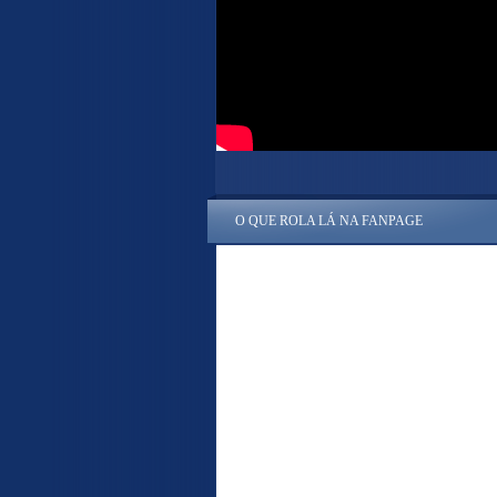
O QUE ROLA LÁ NA FANPAGE