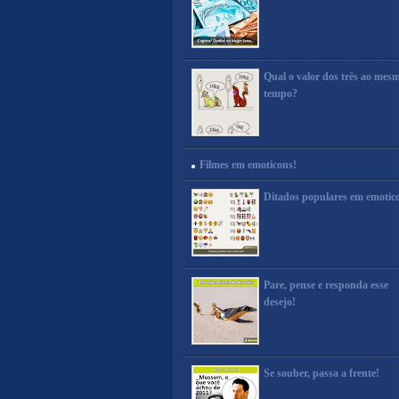
Qual o valor dos três ao mes
tempo?
Filmes em emoticons!
Ditados populares em emotic
Pare, pense e responda esse
desejo!
Se souber, passa a frente!