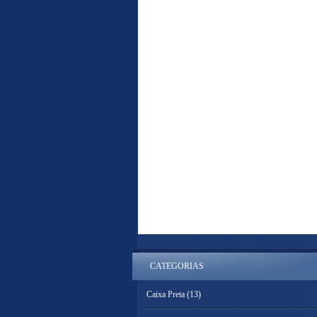
CATEGORIAS
Caixa Preta
(13)