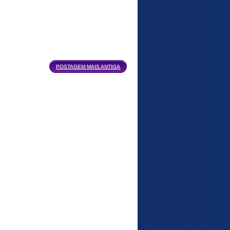
POSTAGEM MAIS ANTIGA