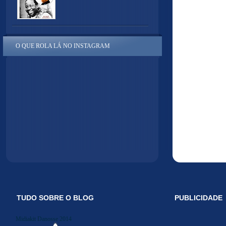
O QUE ROLA LÁ NO INSTAGRAM
TUDO SOBRE O BLOG
PUBLICIDADE
Midiakit Danosse 2014