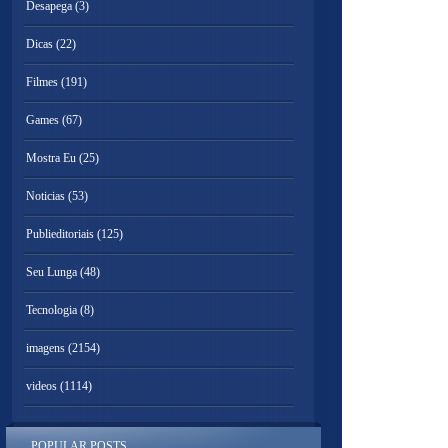
Desapega
(3)
Dicas
(22)
Filmes
(191)
Games
(67)
Mostra Eu
(25)
Noticias
(53)
Publieditoriais
(125)
Seu Lunga
(48)
Tecnologia
(8)
imagens
(2154)
videos
(1114)
POPULAR POSTS