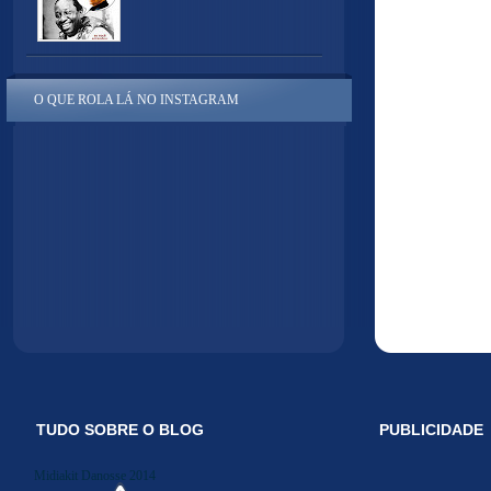
O QUE ROLA LÁ NO INSTAGRAM
TUDO SOBRE O BLOG
PUBLICIDADE
Midiakit Danosse 2014